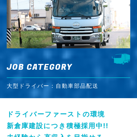
JOB CATEGORY
大型ドライバー：自動車部品配送
ドライバーファーストの環境
新倉庫建設につき積極採用中!!