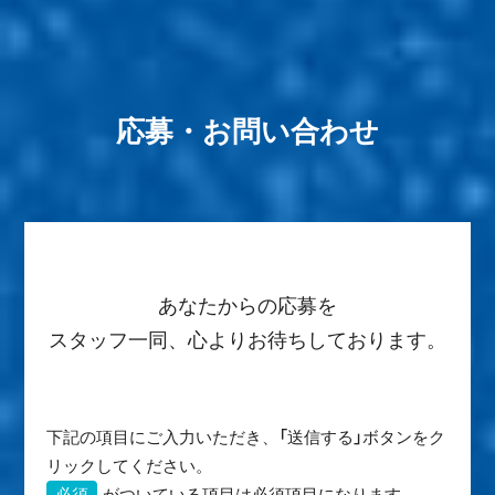
応募・お問い合わせ
あなたからの応募を
スタッフ一同、心よりお待ちしております。
下記の項目にご入力いただき、「送信する」ボタンをク
リックしてください。
必須
がついている項目は必須項目になります。