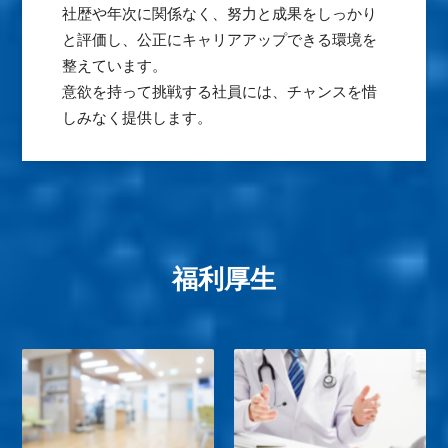
社歴や年次に関係なく、努力と成果をしっかり
と評価し、公正にキャリアアップできる環境を
整えています。
意欲を持って挑戦する社員には、チャンスを惜
しみなく提供します。
福利厚生