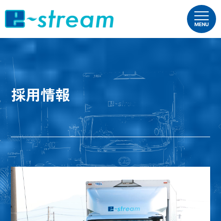
MENU
採用情報