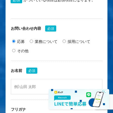
お問い合わせ内容
必須
応募
業務について
採用について
その他
お名前
必須
フリガナ