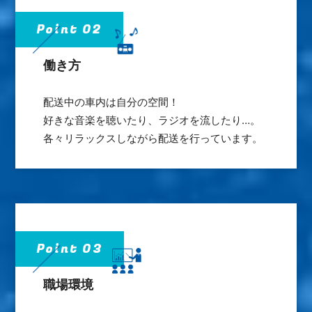
Point 02
働き方
配送中の車内は自分の空間！
好きな音楽を聴いたり、ラジオを流したり…。
各々リラックスしながら配送を行っています。
Point 03
職場環境