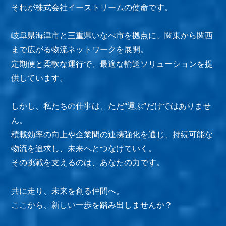
それが株式会社イーストリームの使命です。
岐阜県海津市と三重県いなべ市を拠点に、関東から関西
まで広がる物流ネットワークを展開。
定期便と柔軟な運行で、最適な輸送ソリューションを提
供しています。
しかし、私たちの仕事は、ただ“運ぶ”だけではありませ
ん。
積載効率の向上や企業間の連携強化を通じ、持続可能な
物流を追求し、未来へとつなげていく。
その挑戦を支えるのは、あなたの力です。
共に走り、未来を創る仲間へ。
ここから、新しい一歩を踏み出しませんか？