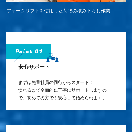
フォークリフトを使用した荷物の積み下ろし作業
Point 01
安心サポート
まずは先輩社員の同行からスタート！
慣れるまで全面的に丁寧にサポートしますの
で、初めての方でも安心して始められます。