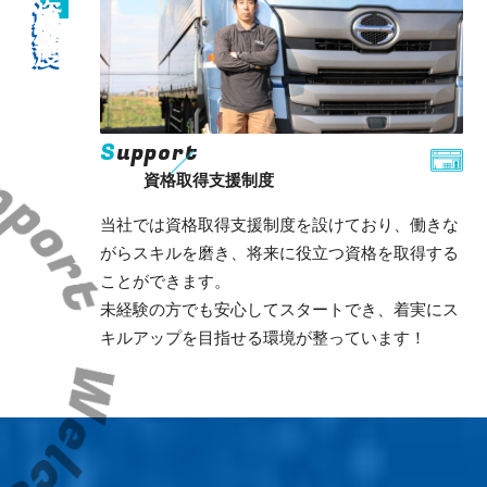
S
upport
資格取得支援制度
当社では資格取得支援制度を設けており、働きな
がらスキルを磨き、将来に役立つ資格を取得する
ことができます。
未経験の方でも安心してスタートでき、着実にス
キルアップを目指せる環境が整っています！