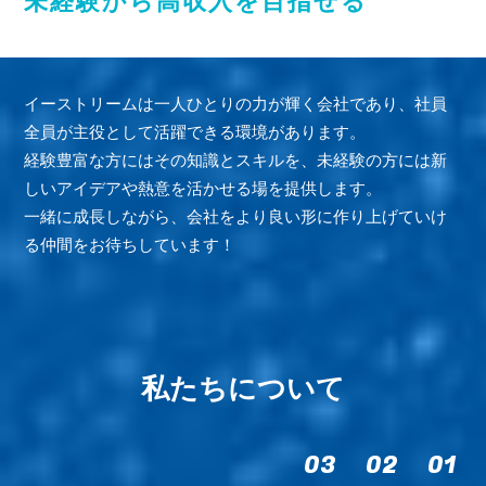
未経験から高収入を目指せる
イーストリームは一人ひとりの力が輝く会社であり、社員
全員が主役として活躍できる環境があります。
経験豊富な方にはその知識とスキルを、未経験の方には新
しいアイデアや熱意を活かせる場を提供します。
一緒に成長しながら、会社をより良い形に作り上げていけ
る仲間をお待ちしています！
私たちについて
03
02
01